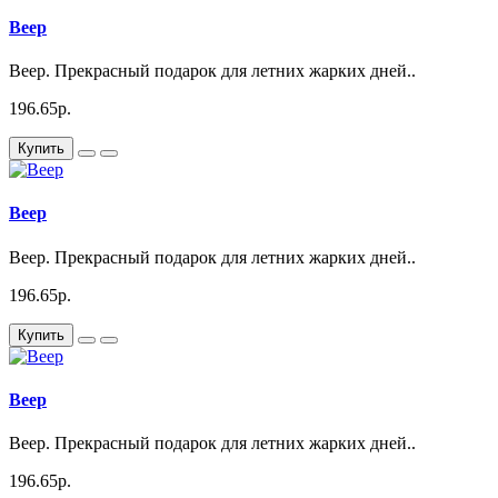
Веер
Веер. Прекрасный подарок для летних жарких дней..
196.65р.
Купить
Веер
Веер. Прекрасный подарок для летних жарких дней..
196.65р.
Купить
Веер
Веер. Прекрасный подарок для летних жарких дней..
196.65р.