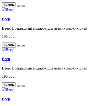
Купить
Веер
Веер. Прекрасный подарок для летних жарких дней..
196.65р.
Купить
Веер
Веер. Прекрасный подарок для летних жарких дней..
196.65р.
Купить
Веер