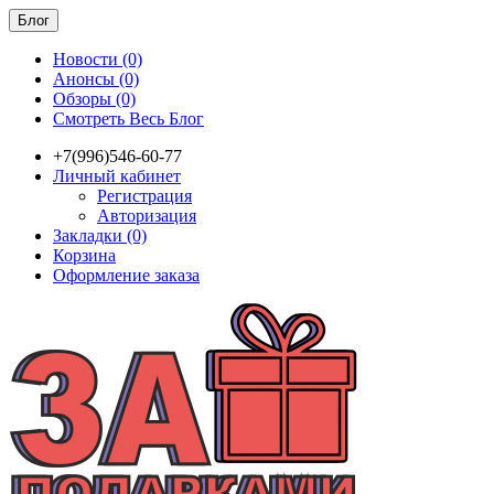
Блог
Новости (0)
Анонсы (0)
Обзоры (0)
Смотреть Весь Блог
+7(996)546-60-77
Личный кабинет
Регистрация
Авторизация
Закладки (0)
Корзина
Оформление заказа