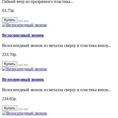
Гибкий веер из прозрачного пластика...
61.75р.
Купить
Велосипедный звонок
Велосипедный звонок из металла сверху и пластика внизу...
233.70р.
Купить
Велосипедный звонок
Велосипедный звонок из металла сверху и пластика внизу...
234.65р.
Купить