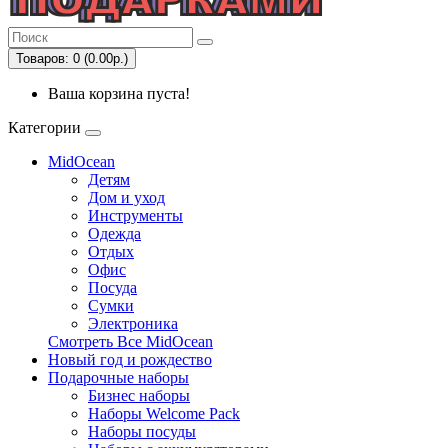
Товаров: 0 (0.00р.)
Ваша корзина пуста!
Категории
MidOcean
Детям
Дом и уход
Инструменты
Одежда
Отдых
Офис
Посуда
Сумки
Электроника
Смотреть Все MidOcean
Новый год и рождество
Подарочные наборы
Бизнес наборы
Наборы Welcome Pack
Наборы посуды