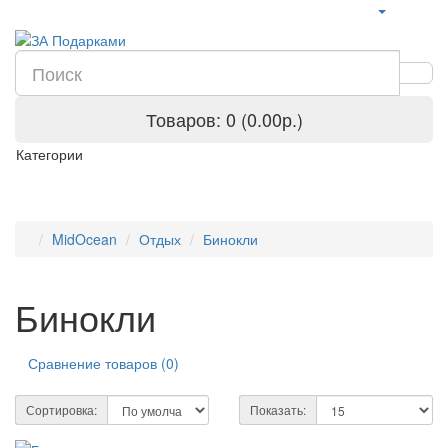
Товаров: 0 (0.00р.)
Категории
MidOcean
Отдых
Бинокли
Бинокли
Сравнение товаров (0)
Сортировка:
Показать: