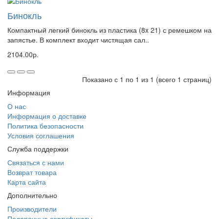
Бинокль
Компактный легкий бинокль из пластика (8x 21) с ремешком на
запястье. В комплект входит чистящая сал..
2104.00р.
Показано с 1 по 1 из 1 (всего 1 страниц)
Информация
О нас
Информация о доставке
Политика безопасности
Условия соглашения
Служба поддержки
Связаться с нами
Возврат товара
Карта сайта
Дополнительно
Производители
Подарочные сертификаты