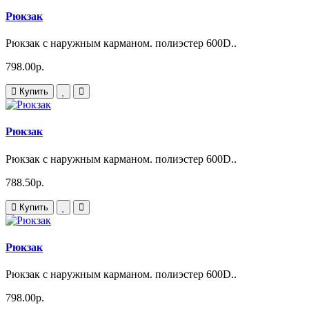
Рюкзак
Рюкзак с наружным карманом. полиэстер 600D..
798.00р.
Купить
Рюкзак
Рюкзак с наружным карманом. полиэстер 600D..
788.50р.
Купить
Рюкзак
Рюкзак с наружным карманом. полиэстер 600D..
798.00р.