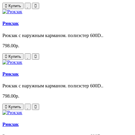
Купить
Рюкзак
Рюкзак с наружным карманом. полиэстер 600D..
798.00р.
Купить
Рюкзак
Рюкзак с наружным карманом. полиэстер 600D..
798.00р.
Купить
Рюкзак