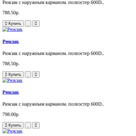
Рюкзак с наружным карманом. полиэстер 600D..
788.50р.
Купить
Рюкзак
Рюкзак с наружным карманом. полиэстер 600D..
788.50р.
Купить
Рюкзак
Рюкзак с наружным карманом. полиэстер 600D..
798.00р.
Купить