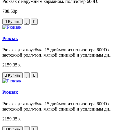
Рюкзак с наружным карманом. полиэстер 600D..
788.50р.
Купить
Рюкзак
Рюкзак для ноутбука 15 дюймов из полиэстера 600D с
застежкой ролл-топ, мягкой спинкой и усиленным дн..
2159.35р.
Купить
Рюкзак
Рюкзак для ноутбука 15 дюймов из полиэстера 600D с
застежкой ролл-топ, мягкой спинкой и усиленным дн..
2159.35р.
Купить