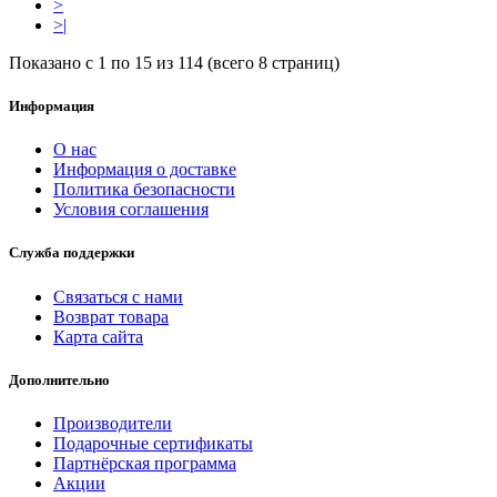
>
>|
Показано с 1 по 15 из 114 (всего 8 страниц)
Информация
О нас
Информация о доставке
Политика безопасности
Условия соглашения
Служба поддержки
Связаться с нами
Возврат товара
Карта сайта
Дополнительно
Производители
Подарочные сертификаты
Партнёрская программа
Акции