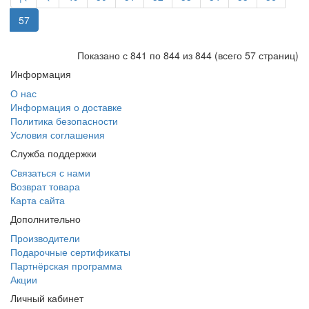
57
Показано с 841 по 844 из 844 (всего 57 страниц)
Информация
О нас
Информация о доставке
Политика безопасности
Условия соглашения
Служба поддержки
Связаться с нами
Возврат товара
Карта сайта
Дополнительно
Производители
Подарочные сертификаты
Партнёрская программа
Акции
Личный кабинет