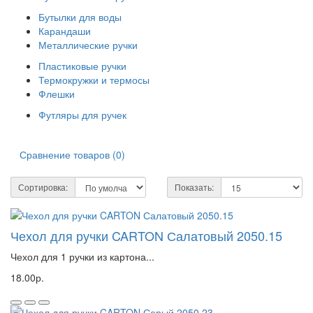
Бутылки для воды
Карандаши
Металлические ручки
Пластиковые ручки
Термокружки и термосы
Флешки
Футляры для ручек
Сравнение товаров (0)
Сортировка:
Показать:
Чехол для ручки CARTON Салатовый 2050.15
Чехол для 1 ручки из картона...
18.00р.