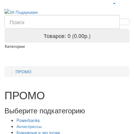
Товаров: 0 (0.00р.)
Категории
ПРОМО
ПРОМО
Выберите подкатегорию
Powerbanks
Антистрессы
Бумажные и эко ручки