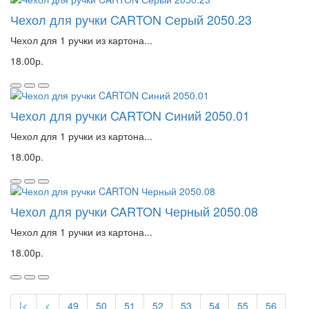
Чехол для ручки CARTON Серый 2050.23
Чехол для 1 ручки из картона...
18.00р.
Чехол для ручки CARTON Синий 2050.01
Чехол для 1 ручки из картона...
18.00р.
Чехол для ручки CARTON Черный 2050.08
Чехол для 1 ручки из картона...
18.00р.
|<
<
49
50
51
52
53
54
55
56