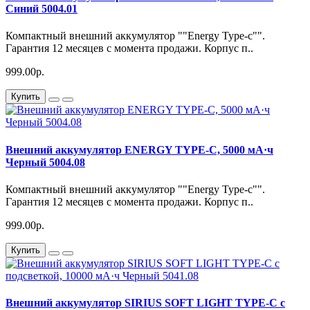
Синий 5004.01
Компактный внешний аккумулятор ""Energy Type-c"".
Гарантия 12 месяцев с момента продажи. Корпус п..
999.00р.
Купить
Внешний аккумулятор ENERGY TYPE-C, 5000 мА·ч
Черный 5004.08
Компактный внешний аккумулятор ""Energy Type-c"".
Гарантия 12 месяцев с момента продажи. Корпус п..
999.00р.
Купить
Внешний аккумулятор SIRIUS SOFT LIGHT TYPE-C с