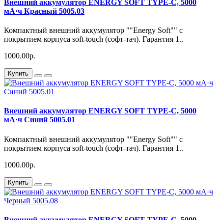
Внешний аккумулятор ENERGY SOFT TYPE-C, 5000
мА·ч Красный 5005.03
Компактный внешний аккумулятор ""Energy Soft"" с
покрытием корпуса soft-touch (софт-тач). Гарантия 1..
1000.00р.
Купить
Внешний аккумулятор ENERGY SOFT TYPE-C, 5000
мА·ч Синий 5005.01
Компактный внешний аккумулятор ""Energy Soft"" с
покрытием корпуса soft-touch (софт-тач). Гарантия 1..
1000.00р.
Купить
Внешний аккумулятор ENERGY SOFT TYPE-C, 5000