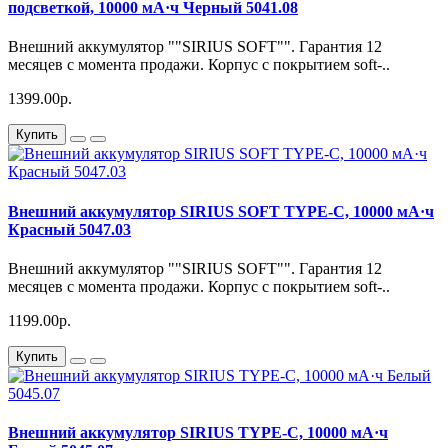
подсветкой, 10000 мА·ч Черный 5041.08
Внешний аккумулятор ""SIRIUS SOFT"". Гарантия 12
месяцев с момента продажи. Корпус с покрытием soft-..
1399.00р.
Купить
Внешний аккумулятор SIRIUS SOFT TYPE-C, 10000 мА·ч
Красный 5047.03
Внешний аккумулятор ""SIRIUS SOFT"". Гарантия 12
месяцев с момента продажи. Корпус с покрытием soft-..
1199.00р.
Купить
Внешний аккумулятор SIRIUS TYPE-C, 10000 мА·ч