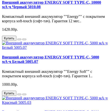
Внешний аккумулятор ENERGY SOFT TYPE-C, 10000
мА·ч Черный 5010.08
Компактный внешний аккумулятор ""Energy"" с покрытием
корпуса soft-touch (софт-тач). Гарантия 12 мес..
1428.00р.
Купить
Внешний аккумулятор ENERGY SOFT TYPE-C, 5000
мА·ч Белый 5005.07
Компактный внешний аккумулятор ""Energy Soft"" с
покрытием корпуса soft-touch (софт-тач). Гарантия 1..
1000.00р.
Купить