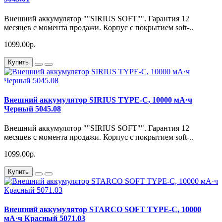
Внешний аккумулятор ""SIRIUS SOFT"". Гарантия 12
месяцев с момента продажи. Корпус с покрытием soft-..
1099.00р.
Купить
Внешний аккумулятор SIRIUS TYPE-C, 10000 мА·ч
Черный 5045.08
Внешний аккумулятор ""SIRIUS SOFT"". Гарантия 12
месяцев с момента продажи. Корпус с покрытием soft-..
1099.00р.
Купить
Внешний аккумулятор STARCO SOFT TYPE-C, 10000
мА·ч Красный 5071.03