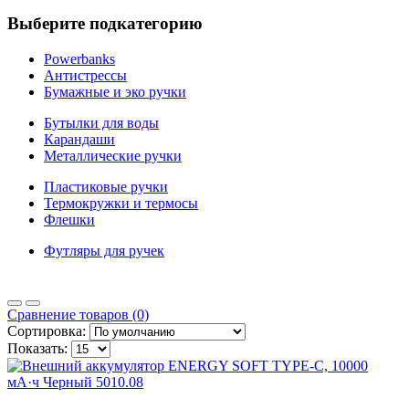
Выберите подкатегорию
Powerbanks
Антистрессы
Бумажные и эко ручки
Бутылки для воды
Карандаши
Металлические ручки
Пластиковые ручки
Термокружки и термосы
Флешки
Футляры для ручек
Сравнение товаров (0)
Сортировка:
Показать: