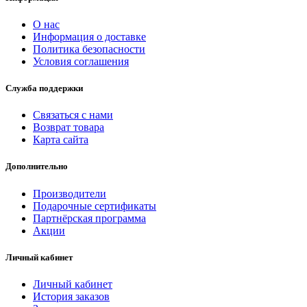
О нас
Информация о доставке
Политика безопасности
Условия соглашения
Служба поддержки
Связаться с нами
Возврат товара
Карта сайта
Дополнительно
Производители
Подарочные сертификаты
Партнёрская программа
Акции
Личный кабинет
Личный кабинет
История заказов