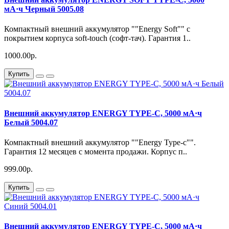
мА·ч Черный 5005.08
Компактный внешний аккумулятор ""Energy Soft"" с
покрытием корпуса soft-touch (софт-тач). Гарантия 1..
1000.00р.
Купить
Внешний аккумулятор ENERGY TYPE-C, 5000 мА·ч
Белый 5004.07
Компактный внешний аккумулятор ""Energy Type-c"".
Гарантия 12 месяцев с момента продажи. Корпус п..
999.00р.
Купить
Внешний аккумулятор ENERGY TYPE-C, 5000 мА·ч