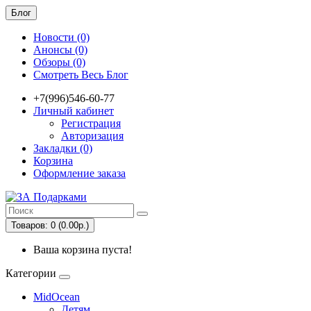
Блог
Новости (0)
Анонсы (0)
Обзоры (0)
Смотреть Весь Блог
+7(996)546-60-77
Личный кабинет
Регистрация
Авторизация
Закладки (0)
Корзина
Оформление заказа
Товаров: 0 (0.00р.)
Ваша корзина пуста!
Категории
MidOcean
Детям