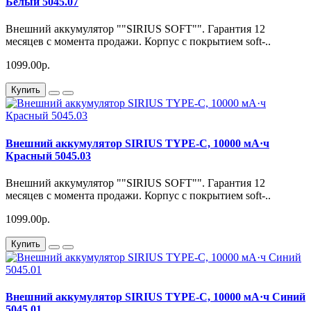
Белый 5045.07
Внешний аккумулятор ""SIRIUS SOFT"". Гарантия 12
месяцев с момента продажи. Корпус с покрытием soft-..
1099.00р.
Купить
Внешний аккумулятор SIRIUS TYPE-C, 10000 мА·ч
Красный 5045.03
Внешний аккумулятор ""SIRIUS SOFT"". Гарантия 12
месяцев с момента продажи. Корпус с покрытием soft-..
1099.00р.
Купить
Внешний аккумулятор SIRIUS TYPE-C, 10000 мА·ч Синий
5045.01