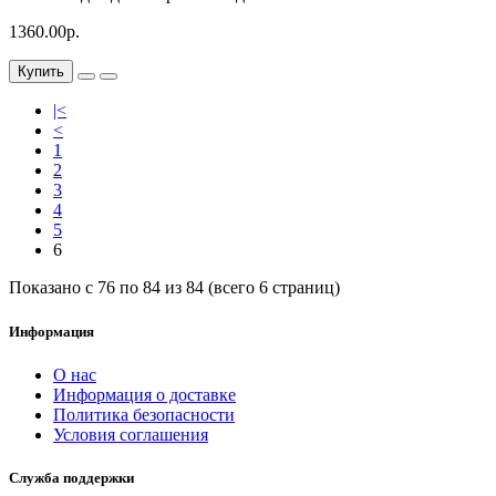
1360.00р.
Купить
|<
<
1
2
3
4
5
6
Показано с 76 по 84 из 84 (всего 6 страниц)
Информация
О нас
Информация о доставке
Политика безопасности
Условия соглашения
Служба поддержки