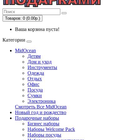
Товаров: 0 (0.00р.)
Ваша корзина пуста!
Категории
MidOcean
Детям
Дом и уход
Инструменты
Одежда
Отдых
Офис
Посуда
Сумки
Электроника
Смотреть Все MidOcean
Новый год и рождество
Подарочные наборы
Бизнес наборы
Наборы Welcome Pack
Наборы посуды