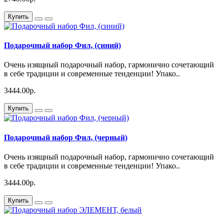
Купить
Подарочный набор Фил, (синий)
Очень изящный подарочный набор, гармонично сочетающий
в себе традиции и современные тенденции! Упако..
3444.00р.
Купить
Подарочный набор Фил, (черный)
Очень изящный подарочный набор, гармонично сочетающий
в себе традиции и современные тенденции! Упако..
3444.00р.
Купить