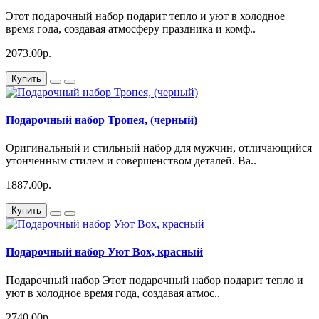
Этот подарочный набор подарит тепло и уют в холодное
время года, создавая атмосферу праздника и комф..
2073.00р.
Купить
Подарочный набор Тропея, (черный)
Оригинальный и стильный набор для мужчин, отличающийся
утонченным стилем и совершенством деталей. Ва..
1887.00р.
Купить
Подарочный набор Уют Box, красный
Подарочный набор Этот подарочный набор подарит тепло и
уют в холодное время года, создавая атмос..
2740.00р.