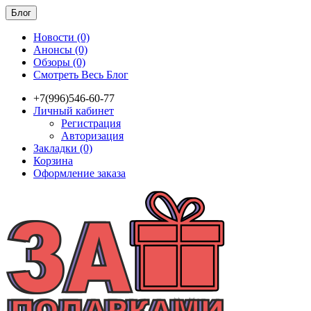
Блог
Новости (0)
Анонсы (0)
Обзоры (0)
Смотреть Весь Блог
+7(996)546-60-77
Личный кабинет
Регистрация
Авторизация
Закладки (0)
Корзина
Оформление заказа