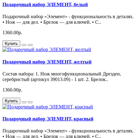
Подарочный набор ЭЛЕМЕНТ, белый
Подарочный набор «Элемент» - функциональность в деталях.
• Нож — для дел. • Брелок — для ключей. • С..
1360.00р.
Купить
Подарочный набор ЭЛЕМЕНТ, желтый
Состав набора: 1. Нож многофункциональный Дрезден,
серебристый (артикул 39013.09) - 1 шт. 2. Брелок..
1360.00р.
Купить
Подарочный набор ЭЛЕМЕНТ, красный
Подарочный набор «Элемент» - функциональность в деталях.
• Нож — для дел. • Брелок — для ключей. • С..