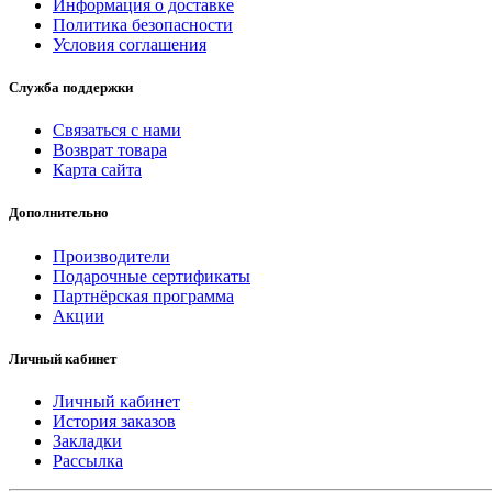
Информация о доставке
Политика безопасности
Условия соглашения
Служба поддержки
Связаться с нами
Возврат товара
Карта сайта
Дополнительно
Производители
Подарочные сертификаты
Партнёрская программа
Акции
Личный кабинет
Личный кабинет
История заказов
Закладки
Рассылка