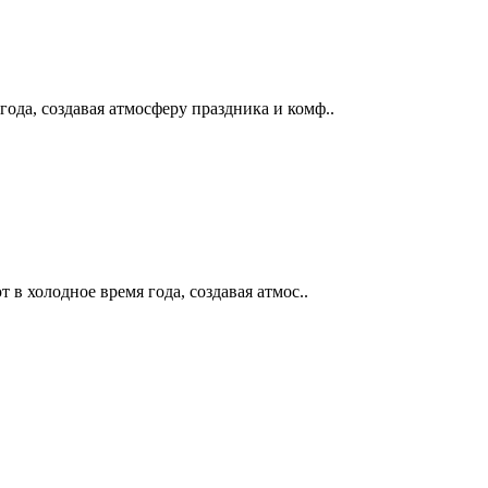
ода, создавая атмосферу праздника и комф..
в холодное время года, создавая атмос..