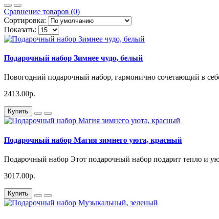
Сравнение товаров (0)
Сортировка:
Показать:
Подарочный набор Зимнее чудо, белый
Новогодний подарочный набор, гармонично сочетающий в себе
2413.00р.
Купить
Подарочный набор Магия зимнего уюта, красный
Подарочный набор Этот подарочный набор подарит тепло и уют 
3017.00р.
Купить