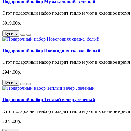
Подарочный набор Музыкальный, зеленый
Этот подарочный набор подарит тепло и уют в холодное время г
3019.00р.
Купить
Подарочный набор Новогодняя сказка, белый
Этот подарочный набор подарит тепло и уют в холодное время г
2944.00р.
Купить
Подарочный набор Теплый вечер , зеленый
Этот подарочный набор подарит тепло и уют в холодное время г
2073.00р.