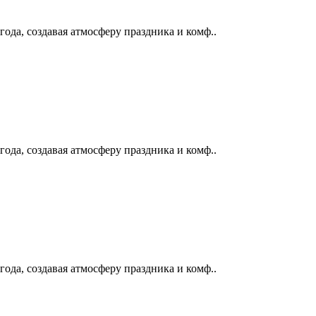
ода, создавая атмосферу праздника и комф..
ода, создавая атмосферу праздника и комф..
ода, создавая атмосферу праздника и комф..