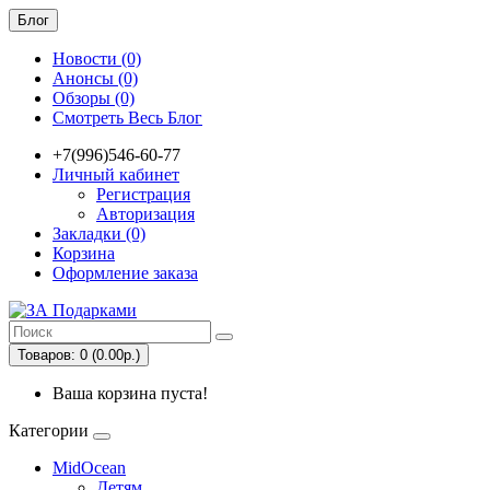
Блог
Новости (0)
Анонсы (0)
Обзоры (0)
Смотреть Весь Блог
+7(996)546-60-77
Личный кабинет
Регистрация
Авторизация
Закладки (0)
Корзина
Оформление заказа
Товаров: 0 (0.00р.)
Ваша корзина пуста!
Категории
MidOcean
Детям