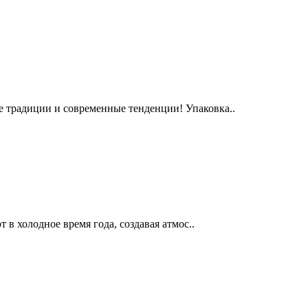
 традиции и современные тенденции! Упаковка..
в холодное время года, создавая атмос..