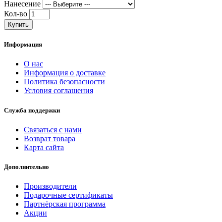
Нанесение
Кол-во
Купить
Информация
О нас
Информация о доставке
Политика безопасности
Условия соглашения
Служба поддержки
Связаться с нами
Возврат товара
Карта сайта
Дополнительно
Производители
Подарочные сертификаты
Партнёрская программа
Акции