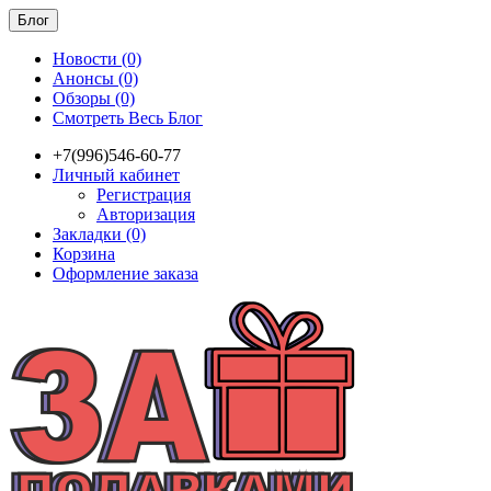
Блог
Новости (0)
Анонсы (0)
Обзоры (0)
Смотреть Весь Блог
+7(996)546-60-77
Личный кабинет
Регистрация
Авторизация
Закладки (0)
Корзина
Оформление заказа