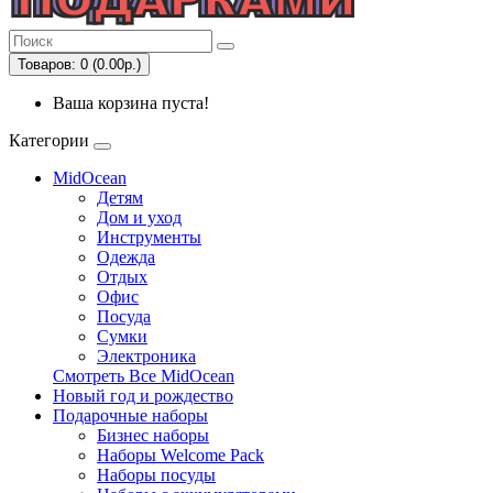
Товаров: 0 (0.00р.)
Ваша корзина пуста!
Категории
MidOcean
Детям
Дом и уход
Инструменты
Одежда
Отдых
Офис
Посуда
Сумки
Электроника
Смотреть Все MidOcean
Новый год и рождество
Подарочные наборы
Бизнес наборы
Наборы Welcome Pack
Наборы посуды