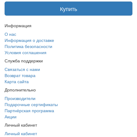
Купить
Информация
О нас
Информация о доставке
Политика безопасности
Условия соглашения
Служба поддержки
Связаться с нами
Возврат товара
Карта сайта
Дополнительно
Производители
Подарочные сертификаты
Партнёрская программа
Акции
Личный кабинет
Личный кабинет