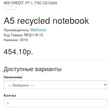
MIX CREDIT, P7.1, FSC-C213206
A5 recycled notebook
Производитель:
MidOcean
Код Товара: MO2118-15
Наличие: 3519
454.10р.
Доступные варианты
Нанесение
Кол-во