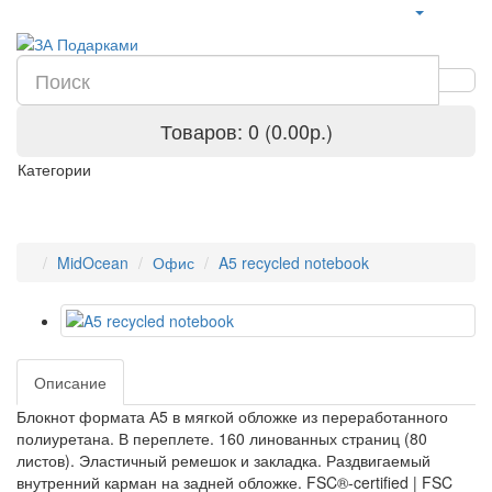
Товаров: 0 (0.00р.)
Категории
MidOcean
Офис
A5 recycled notebook
Описание
Блокнот формата А5 в мягкой обложке из переработанного
полиуретана. В переплете. 160 линованных страниц (80
листов). Эластичный ремешок и закладка. Раздвигаемый
внутренний карман на задней обложке. FSC®-certified | FSC