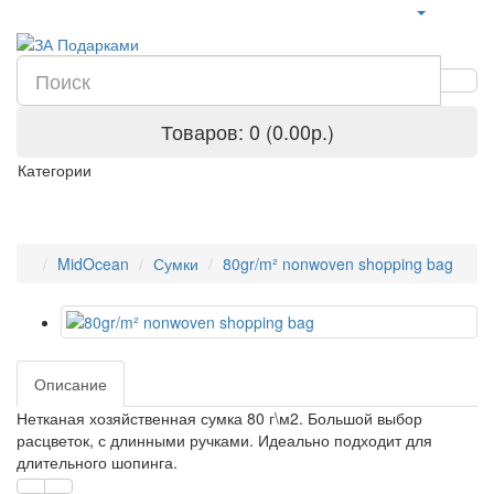
Товаров: 0 (0.00р.)
Категории
MidOcean
Сумки
80gr/m² nonwoven shopping bag
Описание
Нетканая хозяйственная сумка 80 г\м2. Большой выбор
расцветок, с длинными ручками. Идеально подходит для
длительного шопинга.