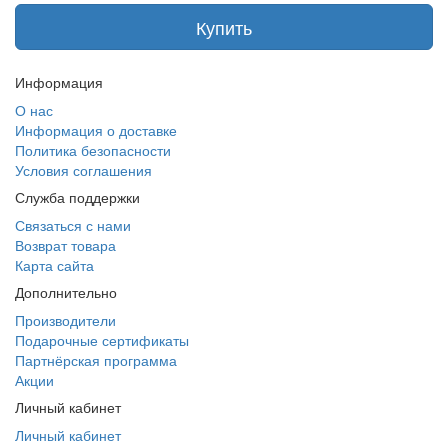
Купить
Информация
О нас
Информация о доставке
Политика безопасности
Условия соглашения
Служба поддержки
Связаться с нами
Возврат товара
Карта сайта
Дополнительно
Производители
Подарочные сертификаты
Партнёрская программа
Акции
Личный кабинет
Личный кабинет