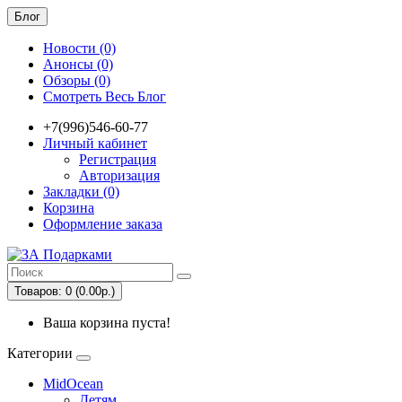
Блог
Новости (0)
Анонсы (0)
Обзоры (0)
Смотреть Весь Блог
+7(996)546-60-77
Личный кабинет
Регистрация
Авторизация
Закладки (0)
Корзина
Оформление заказа
Товаров: 0 (0.00р.)
Ваша корзина пуста!
Категории
MidOcean
Детям