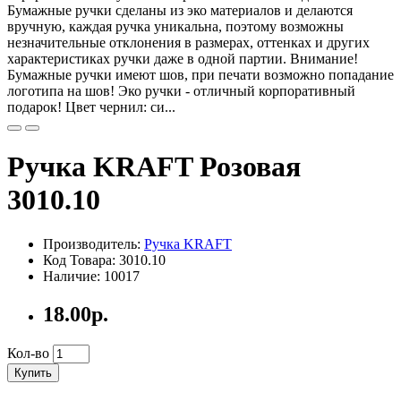
Бумажные ручки сделаны из эко материалов и делаются
вручную, каждая ручка уникальна, поэтому возможны
незначительные отклонения в размерах, оттенках и других
характеристиках ручки даже в одной партии. Внимание!
Бумажные ручки имеют шов, при печати возможно попадание
логотипа на шов! Эко ручки - отличный корпоративный
подарок! Цвет чернил: си...
Ручка KRAFT Розовая
3010.10
Производитель:
Ручка KRAFT
Код Товара: 3010.10
Наличие: 10017
18.00р.
Кол-во
Купить