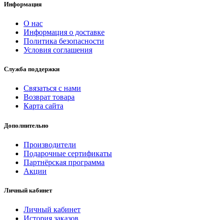
Информация
О нас
Информация о доставке
Политика безопасности
Условия соглашения
Служба поддержки
Связаться с нами
Возврат товара
Карта сайта
Дополнительно
Производители
Подарочные сертификаты
Партнёрская программа
Акции
Личный кабинет
Личный кабинет
История заказов