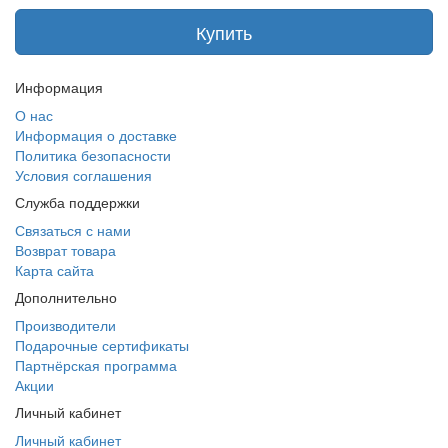
Купить
Информация
О нас
Информация о доставке
Политика безопасности
Условия соглашения
Служба поддержки
Связаться с нами
Возврат товара
Карта сайта
Дополнительно
Производители
Подарочные сертификаты
Партнёрская программа
Акции
Личный кабинет
Личный кабинет