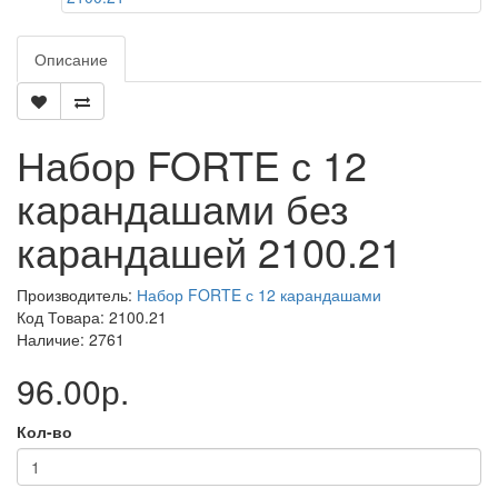
Описание
Набор FORTE с 12
карандашами без
карандашей 2100.21
Производитель:
Набор FORTE с 12 карандашами
Код Товара: 2100.21
Наличие: 2761
96.00р.
Кол-во