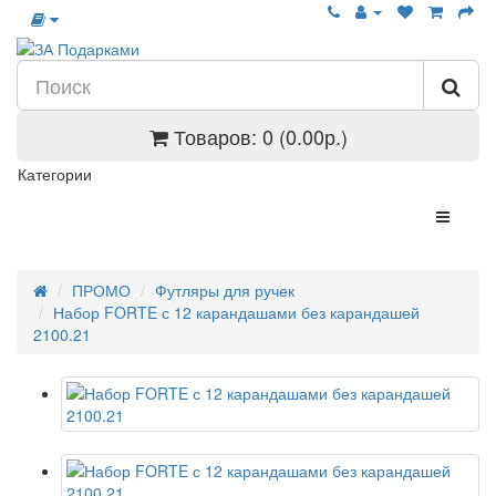
Товаров: 0 (0.00р.)
Категории
ПРОМО
Футляры для ручек
Набор FORTE с 12 карандашами без карандашей
2100.21